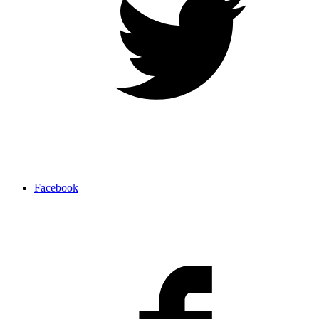
Facebook