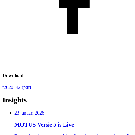
Download
t2020_42 (pdf)
Insights
23 januari 2026
MOTUS Versie 5 is Live