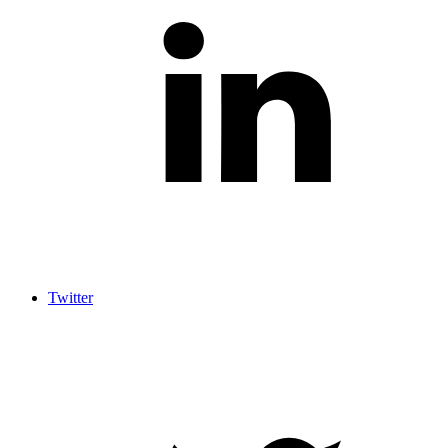
Twitter