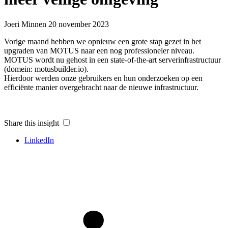
Joeri Minnen
20 november 2023
Vorige maand hebben we opnieuw een grote stap gezet in het
upgraden van MOTUS naar een nog professioneler niveau.
MOTUS wordt nu gehost in een state-of-the-art serverinfrastructuur
(domein: motusbuilder.io).
Hierdoor werden onze gebruikers en hun onderzoeken op een
efficiënte manier overgebracht naar de nieuwe infrastructuur.
Share this insight
LinkedIn