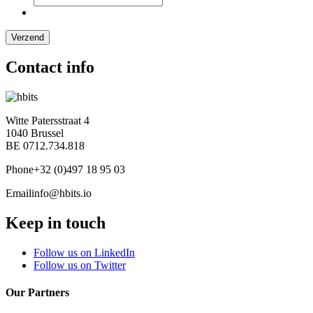
Contact info
Witte Patersstraat 4
1040 Brussel
BE 0712.734.818
Phone
+32 (0)497 18 95 03
Email
info@hbits.io
Keep in touch
Follow us on LinkedIn
Follow us on Twitter
Our Partners