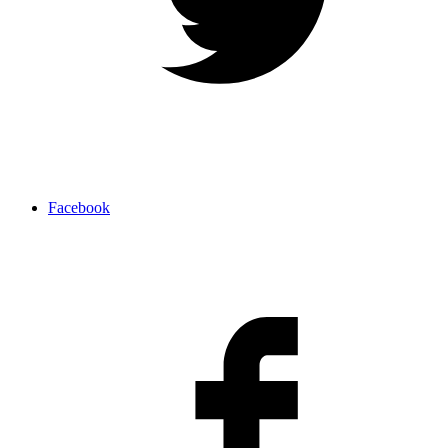
Facebook