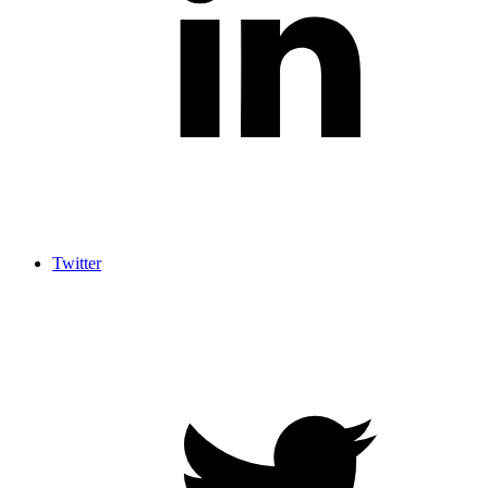
Twitter