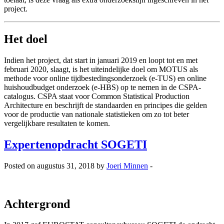
project.
Het doel
Indien het project, dat start in januari 2019 en loopt tot en met
februari 2020, slaagt, is het uiteindelijke doel om MOTUS als
methode voor online tijdbestedingsonderzoek (e-TUS) en online
huishoudbudget onderzoek (e-HBS) op te nemen in de CSPA-
catalogus. CSPA staat voor Common Statistical Production
Architecture en beschrijft de standaarden en principes die gelden
voor de productie van nationale statistieken om zo tot beter
vergelijkbare resultaten te komen.
Expertenopdracht SOGETI
Posted on augustus 31, 2018 by
Joeri Minnen
-
Achtergrond