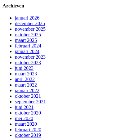
Archieven
januari 2026
december 2025
november 2025
oktober 2025
maart 2025
februari 2024
januari 2024
november 2023
oktober 2023
juni 2023
maart 2023
april 2022
maart 2022
januari 2022
oktober 2021
september 2021
juni 2021
oktober 2020
mei 2020
maart 2020
februari 2020
oktober 2019