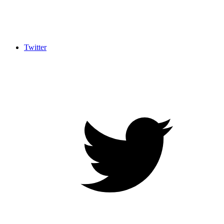
Twitter