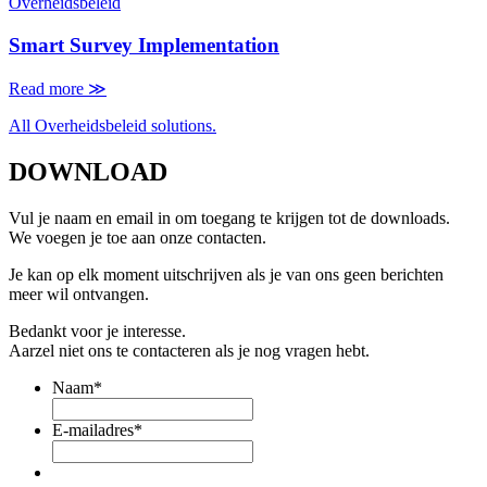
Overheidsbeleid
Smart Survey Implementation
Read more
≫
All Overheidsbeleid solutions.
DOWNLOAD
Vul je naam en email in om toegang te krijgen tot de downloads.
We voegen je toe aan onze contacten.
Je kan op elk moment uitschrijven als je van ons geen berichten
meer wil ontvangen.
Bedankt voor je interesse.
Aarzel niet ons te contacteren als je nog vragen hebt.
Naam
*
E-mailadres
*