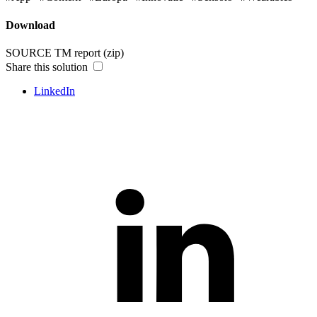
Download
SOURCE TM report (zip)
Share this solution
LinkedIn