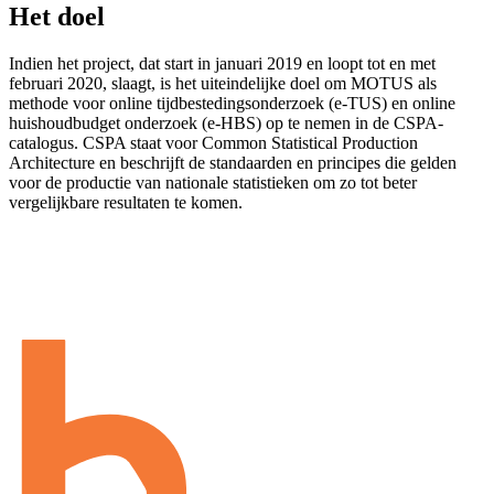
Het doel
Indien het project, dat start in januari 2019 en loopt tot en met
februari 2020, slaagt, is het uiteindelijke doel om MOTUS als
methode voor online tijdbestedingsonderzoek (e-TUS) en online
huishoudbudget onderzoek (e-HBS) op te nemen in de CSPA-
catalogus. CSPA staat voor Common Statistical Production
Architecture en beschrijft de standaarden en principes die gelden
voor de productie van nationale statistieken om zo tot beter
vergelijkbare resultaten te komen.