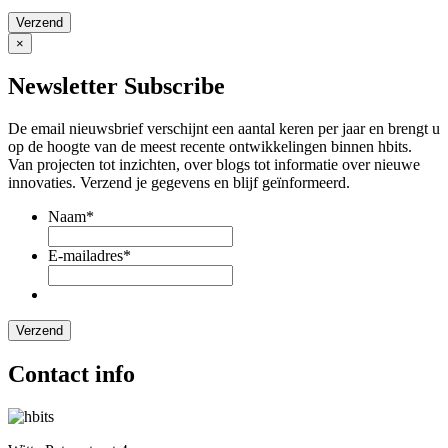
×
Newsletter
Subscribe
De email nieuwsbrief verschijnt een aantal keren per jaar en brengt u
op de hoogte van de meest recente ontwikkelingen binnen hbits.
Van projecten tot inzichten, over blogs tot informatie over nieuwe
innovaties. Verzend je gegevens en blijf geïnformeerd.
Naam
*
E-mailadres
*
Contact info