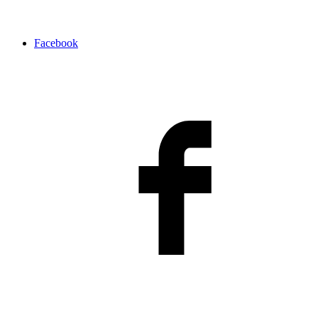
Facebook